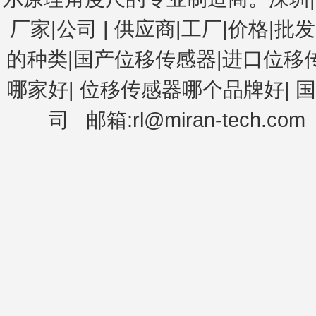
厂家|公司
|
供应商|工厂|价格|批发
的种类|国产位移传感器|进口位移
哪家好
|
位移传感器哪个品牌好
|
国
司
邮箱:rl@miran-tech.com