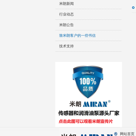
米朗新闻
行业动态
米朗公告
致米朗客户的一些书信
技术支持
网站首页