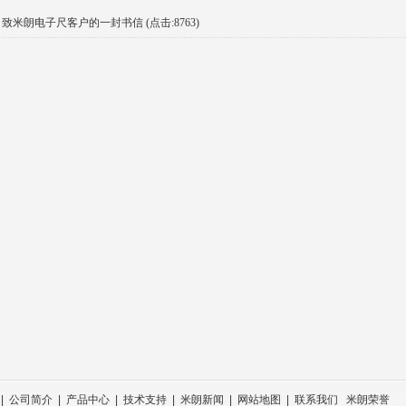
致米朗电子尺客户的一封书信 (点击:8763)
|
公司简介
|
产品中心
|
技术支持
|
米朗新闻
|
网站地图
|
联系我们
米朗荣誉