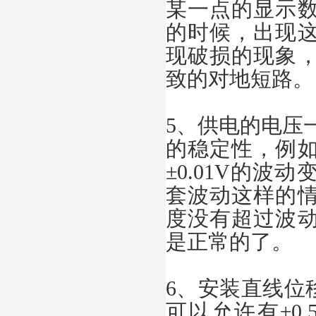
某一点的显示
的时候，出现
现破损的现象
致的对地短路。
5、供电的电压一
的稳定性，例如
±0.01V的
套波动这样的
度没有超过波
是正常的了。
6、安装直线位
可以允许有±0.