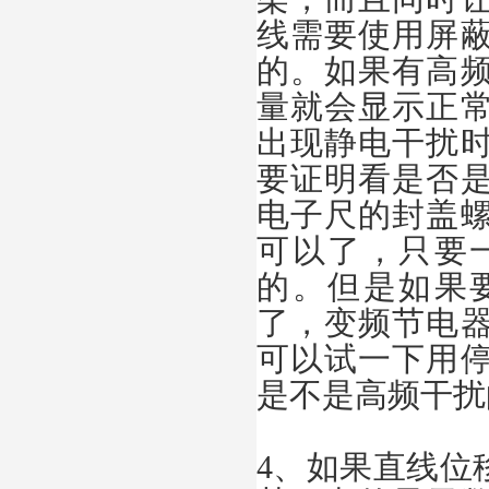
线需要使用屏
的。如果有高
量就会显示正
出现静电干扰
要证明看是否
电子尺的封盖
可以了，只要
的。但是如果
了，变频节电
可以试一下用
是不是高频干扰
4、如果直线位