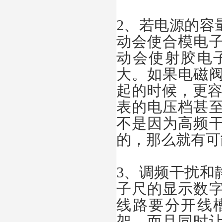
2、若电源的容
动会使合模电
动会使射胶电
大。如果电磁
起的时候，更容
表的电压档甚
不是因为高频
的，那么就有可
3、调频干扰和
子尺的显示数
线路要分开线
架，而且同时