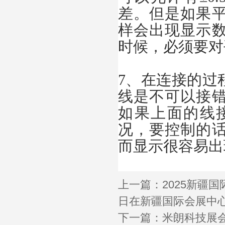
差。但是如果
样会出现显示
时候，必须要对
7、在连接的过
线是不可以接
如果上面的线
况，要控制的
而显示很容易出
上一篇：
2025新疆
日在新疆国际会展中
下一篇：
米朗科技展会